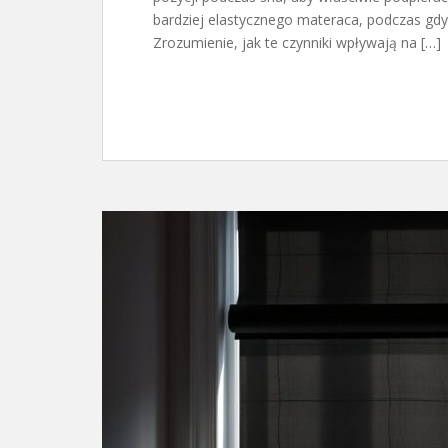
bardziej elastycznego materaca, podczas gdy
Zrozumienie, jak te czynniki wpływają na […]