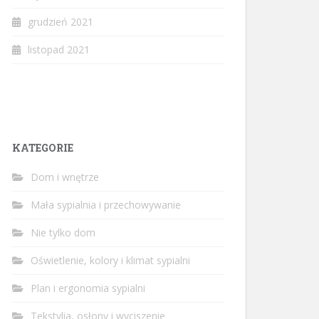
grudzień 2021
listopad 2021
KATEGORIE
Dom i wnętrze
Mała sypialnia i przechowywanie
Nie tylko dom
Oświetlenie, kolory i klimat sypialni
Plan i ergonomia sypialni
Tekstylia, osłony i wyciszenie