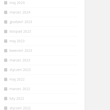
maj 2024
marzec 2024
grudzień 2023
listopad 2023
maj 2023
kwiecień 2023
marzec 2023
styczeń 2023
maj 2022
marzec 2022
luty 2022
styczeń 2022