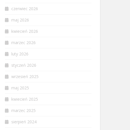
czerwiec 2026
maj 2026
kwiecień 2026
marzec 2026
luty 2026
styczeń 2026
wrzesień 2025
maj 2025
kwiecień 2025
marzec 2025
sierpień 2024