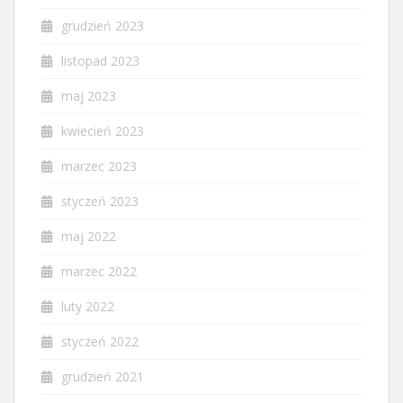
grudzień 2023
listopad 2023
maj 2023
kwiecień 2023
marzec 2023
styczeń 2023
maj 2022
marzec 2022
luty 2022
styczeń 2022
grudzień 2021