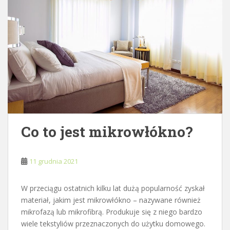
Co to jest mikrowłókno?
11 grudnia 2021
W przeciągu ostatnich kilku lat dużą popularność zyskał
materiał, jakim jest mikrowłókno – nazywane również
mikrofazą lub mikrofibrą. Produkuje się z niego bardzo
wiele tekstyliów przeznaczonych do użytku domowego.