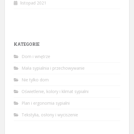
listopad 2021
KATEGORIE
Dom i wnętrze
Mała sypialnia i przechowywanie
Nie tylko dom
Oświetlenie, kolory i klimat sypialni
Plan i ergonomia sypialni
Tekstylia, osłony i wyciszenie