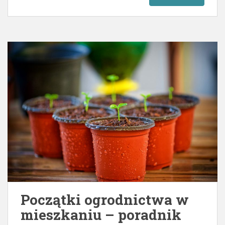
Początki ogrodnictwa w
mieszkaniu – poradnik