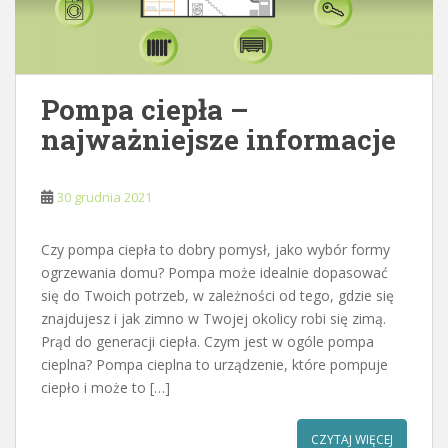
Pompa ciepła –
najważniejsze informacje
30 grudnia 2021
Czy pompa ciepła to dobry pomysł, jako wybór formy
ogrzewania domu? Pompa może idealnie dopasować
się do Twoich potrzeb, w zależności od tego, gdzie się
znajdujesz i jak zimno w Twojej okolicy robi się zimą.
Prąd do generacji ciepła. Czym jest w ogóle pompa
cieplna? Pompa cieplna to urządzenie, które pompuje
ciepło i może to […]
CZYTAJ WIĘCEJ