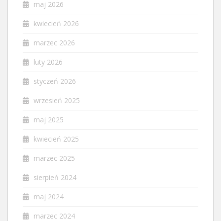
maj 2026
kwiecień 2026
marzec 2026
luty 2026
styczeń 2026
wrzesień 2025
maj 2025
kwiecień 2025
marzec 2025
sierpień 2024
maj 2024
marzec 2024