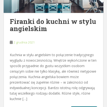
Firanki do kuchni w stylu
angielskim
2 grudnia 2021
Kuchnia w stylu angielskim to połączenie tradycyjnego
wyglądu z nowoczesnością. Wnętrze wykończone w ten
sposób przypadnie do gustu wszystkim osobom
ceniącym sobie nie tylko klasykę, ale również nietypowe
połączenia. Kuchnia angielska bowiem może
prezentować się zupełnie różnie – w zależności od
indywidualnej koncepcji. Bardzo istotną rolę odgrywają
tutaj wszelkiego rodzaju dodatki. Różne style, różne
kuchnie […]