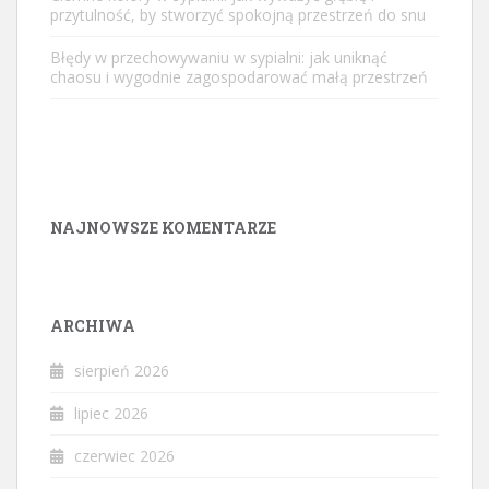
przytulność, by stworzyć spokojną przestrzeń do snu
Błędy w przechowywaniu w sypialni: jak uniknąć
chaosu i wygodnie zagospodarować małą przestrzeń
NAJNOWSZE KOMENTARZE
ARCHIWA
sierpień 2026
lipiec 2026
czerwiec 2026