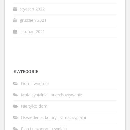
styczeń 2022
grudzień 2021
listopad 2021
KATEGORIE
Dom i wnętrze
Mała sypialnia i przechowywanie
Nie tylko dom
Oświetlenie, kolory i klimat sypialni
Plan i ergonomia sypialni