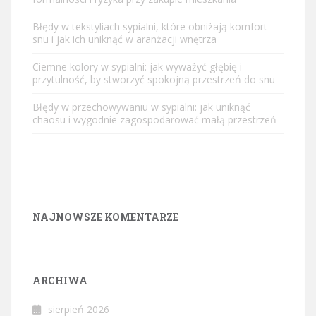
Błędy w tekstyliach sypialni, które obniżają komfort
snu i jak ich uniknąć w aranżacji wnętrza
Ciemne kolory w sypialni: jak wyważyć głębię i
przytulność, by stworzyć spokojną przestrzeń do snu
Błędy w przechowywaniu w sypialni: jak uniknąć
chaosu i wygodnie zagospodarować małą przestrzeń
NAJNOWSZE KOMENTARZE
ARCHIWA
sierpień 2026