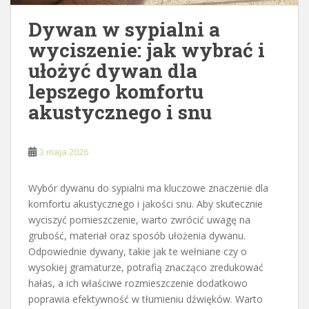
Dywan w sypialni a
wyciszenie: jak wybrać i
ułożyć dywan dla
lepszego komfortu
akustycznego i snu
3 maja 2026
Wybór dywanu do sypialni ma kluczowe znaczenie dla
komfortu akustycznego i jakości snu. Aby skutecznie
wyciszyć pomieszczenie, warto zwrócić uwagę na
grubość, materiał oraz sposób ułożenia dywanu.
Odpowiednie dywany, takie jak te wełniane czy o
wysokiej gramaturze, potrafią znacząco zredukować
hałas, a ich właściwe rozmieszczenie dodatkowo
poprawia efektywność w tłumieniu dźwięków. Warto