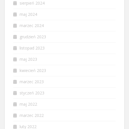
sierpień 2024
maj 2024
marzec 2024
grudzień 2023
listopad 2023
maj 2023
kwiecień 2023
marzec 2023
styczeń 2023
maj 2022
marzec 2022
luty 2022