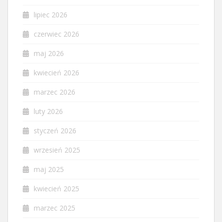
lipiec 2026
czerwiec 2026
maj 2026
kwiecień 2026
marzec 2026
luty 2026
styczeń 2026
wrzesień 2025
maj 2025
kwiecień 2025
marzec 2025