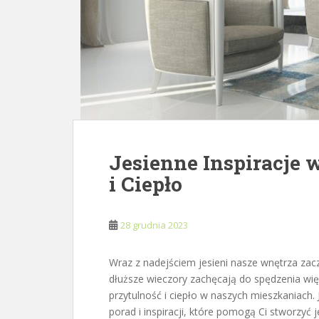
Jesienne Inspiracje 
i Ciepło
28 grudnia 2023
Wraz z nadejściem jesieni nasze wnętrza zac
dłuższe wieczory zachęcają do spędzenia wi
przytulność i ciepło w naszych mieszkaniach. 
porad i inspiracji, które pomogą Ci stworzyć 