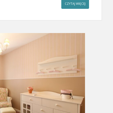
CZYTAJ WIĘCEJ