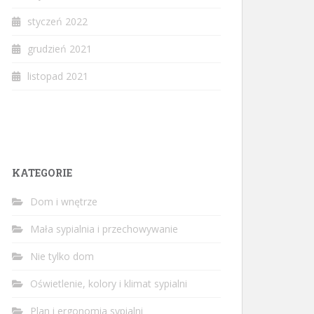
styczeń 2022
grudzień 2021
listopad 2021
KATEGORIE
Dom i wnętrze
Mała sypialnia i przechowywanie
Nie tylko dom
Oświetlenie, kolory i klimat sypialni
Plan i ergonomia sypialni