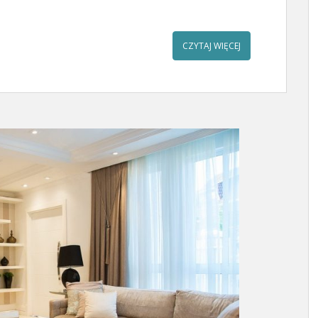
CZYTAJ WIĘCEJ