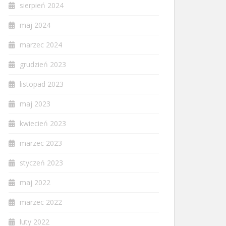
sierpień 2024
maj 2024
marzec 2024
grudzień 2023
listopad 2023
maj 2023
kwiecień 2023
marzec 2023
styczeń 2023
maj 2022
marzec 2022
luty 2022