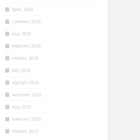
lipiec 2026
czerwiec 2026
maj 2026
kwiecień 2026
marzec 2026
luty 2026
styczeń 2026
wrzesień 2025
maj 2025
kwiecień 2025
marzec 2025