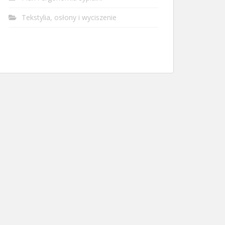
Tekstylia, osłony i wyciszenie