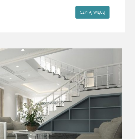
CZYTAJ WIĘCEJ