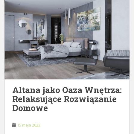
Altana jako Oaza Wnętrza:
Relaksujące Rozwiązanie
Domowe
15 maja 2023