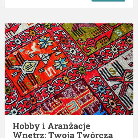
Hobby i Aranżacje
Wnętrz: Twoja Twórcza