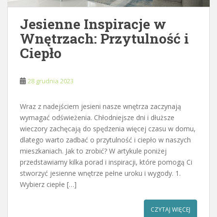
Jesienne Inspiracje w
Wnętrzach: Przytulność i
Ciepło
28 grudnia 2023
Wraz z nadejściem jesieni nasze wnętrza zaczynają
wymagać odświeżenia. Chłodniejsze dni i dłuższe
wieczory zachęcają do spędzenia więcej czasu w domu,
dlatego warto zadbać o przytulność i ciepło w naszych
mieszkaniach. Jak to zrobić? W artykule poniżej
przedstawiamy kilka porad i inspiracji, które pomogą Ci
stworzyć jesienne wnętrze pełne uroku i wygody. 1.
Wybierz ciepłe […]
CZYTAJ WIĘCEJ