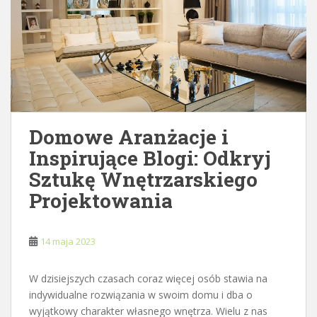
Domowe Aranżacje i
Inspirujące Blogi: Odkryj
Sztukę Wnętrzarskiego
Projektowania
14 maja 2023
W dzisiejszych czasach coraz więcej osób stawia na
indywidualne rozwiązania w swoim domu i dba o
wyjątkowy charakter własnego wnętrza. Wielu z nas