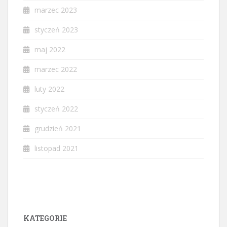
marzec 2023
styczeń 2023
maj 2022
marzec 2022
luty 2022
styczeń 2022
grudzień 2021
listopad 2021
KATEGORIE