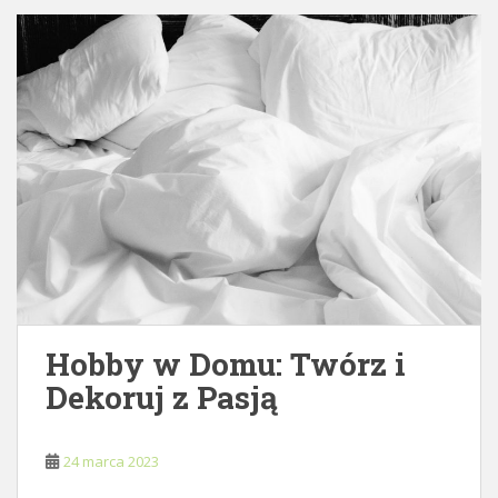
Hobby w Domu: Twórz i
Dekoruj z Pasją
24 marca 2023