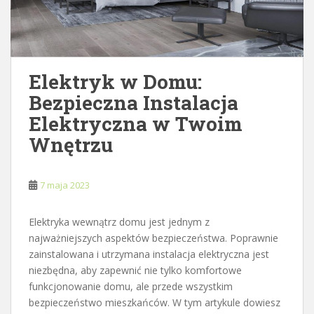
Elektryk w Domu:
Bezpieczna Instalacja
Elektryczna w Twoim
Wnętrzu
7 maja 2023
Elektryka wewnątrz domu jest jednym z
najważniejszych aspektów bezpieczeństwa. Poprawnie
zainstalowana i utrzymana instalacja elektryczna jest
niezbędna, aby zapewnić nie tylko komfortowe
funkcjonowanie domu, ale przede wszystkim
bezpieczeństwo mieszkańców. W tym artykule dowiesz