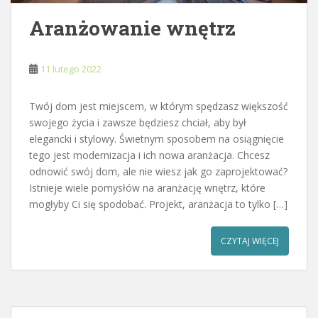
Aranżowanie wnętrz
11 lutego 2022
Twój dom jest miejscem, w którym spędzasz większość
swojego życia i zawsze będziesz chciał, aby był
elegancki i stylowy. Świetnym sposobem na osiągnięcie
tego jest modernizacja i ich nowa aranżacja. Chcesz
odnowić swój dom, ale nie wiesz jak go zaprojektować?
Istnieje wiele pomysłów na aranżację wnętrz, które
mogłyby Ci się spodobać. Projekt, aranżacja to tylko […]
CZYTAJ WIĘCEJ