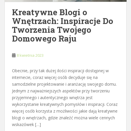
Kreatywne Blogi o
Wnętrzach: Inspiracje Do
Tworzenia Twojego
Domowego Raju
8 kwietnia 2023
Obecnie, przy tak dużej ilości inspiracji dostępnej w
internecie, coraz więcej osób decyduje się na
samodzielne projektowanie i aranżację swojego domu.
Jednym z najważniejszych aspektów przy tworzeniu
przyjemnego i autentycznego wnętrza jest
wykorzystanie kreatywnych pomysłów i inspiracji. Coraz
więcej osób korzysta z możliwości jakie dają kreatywne
blogi o wnętrzach, gdzie znaleźć można wiele cennych
wskazówek […]