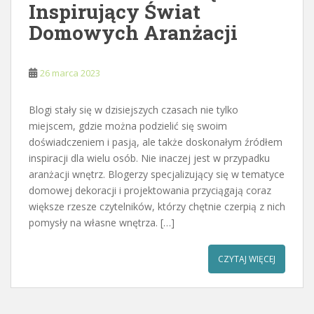
Inspirujący Świat
Domowych Aranżacji
26 marca 2023
Blogi stały się w dzisiejszych czasach nie tylko
miejscem, gdzie można podzielić się swoim
doświadczeniem i pasją, ale także doskonałym źródłem
inspiracji dla wielu osób. Nie inaczej jest w przypadku
aranżacji wnętrz. Blogerzy specjalizujący się w tematyce
domowej dekoracji i projektowania przyciągają coraz
większe rzesze czytelników, którzy chętnie czerpią z nich
pomysły na własne wnętrza. […]
CZYTAJ WIĘCEJ