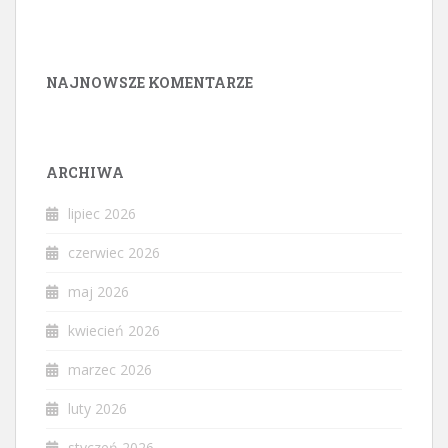
NAJNOWSZE KOMENTARZE
ARCHIWA
lipiec 2026
czerwiec 2026
maj 2026
kwiecień 2026
marzec 2026
luty 2026
styczeń 2026