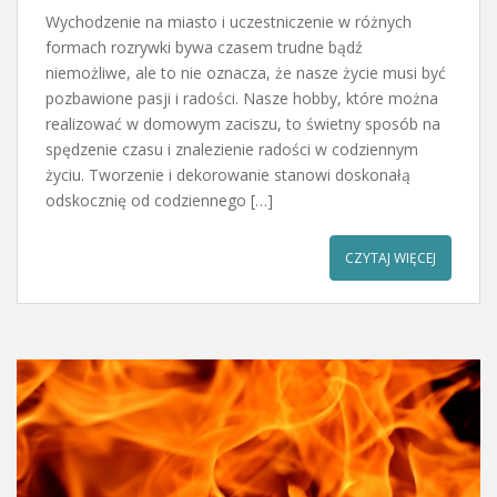
Wychodzenie na miasto i uczestniczenie w różnych
formach rozrywki bywa czasem trudne bądź
niemożliwe, ale to nie oznacza, że nasze życie musi być
pozbawione pasji i radości. Nasze hobby, które można
realizować w domowym zaciszu, to świetny sposób na
spędzenie czasu i znalezienie radości w codziennym
życiu. Tworzenie i dekorowanie stanowi doskonałą
odskocznię od codziennego […]
CZYTAJ WIĘCEJ