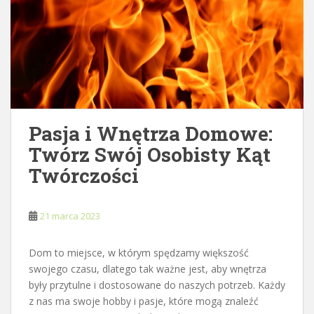
Pasja i Wnętrza Domowe:
Twórz Swój Osobisty Kąt
Twórczości
21 marca 2023
Dom to miejsce, w którym spędzamy większość
swojego czasu, dlatego tak ważne jest, aby wnętrza
były przytulne i dostosowane do naszych potrzeb. Każdy
z nas ma swoje hobby i pasje, które mogą znaleźć