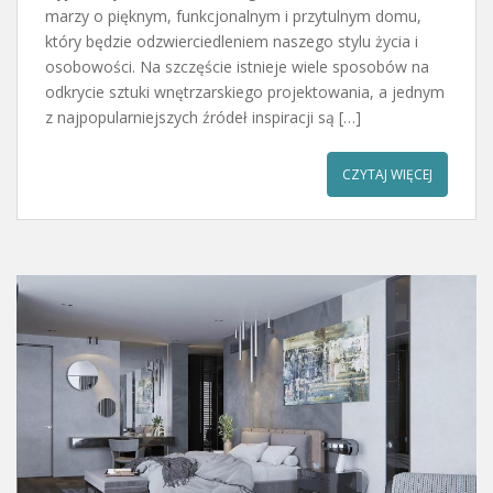
marzy o pięknym, funkcjonalnym i przytulnym domu,
który będzie odzwierciedleniem naszego stylu życia i
osobowości. Na szczęście istnieje wiele sposobów na
odkrycie sztuki wnętrzarskiego projektowania, a jednym
z najpopularniejszych źródeł inspiracji są […]
CZYTAJ WIĘCEJ