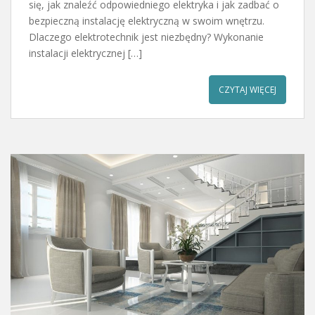
się, jak znaleźć odpowiedniego elektryka i jak zadbać o
bezpieczną instalację elektryczną w swoim wnętrzu.
Dlaczego elektrotechnik jest niezbędny? Wykonanie
instalacji elektrycznej […]
CZYTAJ WIĘCEJ