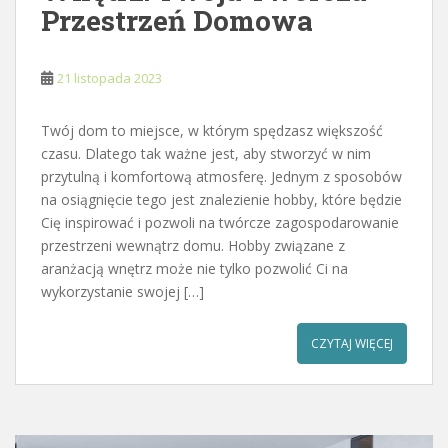
Przestrzeń Domowa
21 listopada 2023
Twój dom to miejsce, w którym spędzasz większość
czasu. Dlatego tak ważne jest, aby stworzyć w nim
przytulną i komfortową atmosferę. Jednym z sposobów
na osiągnięcie tego jest znalezienie hobby, które będzie
Cię inspirować i pozwoli na twórcze zagospodarowanie
przestrzeni wewnątrz domu. Hobby związane z
aranżacją wnętrz może nie tylko pozwolić Ci na
wykorzystanie swojej […]
CZYTAJ WIĘCEJ