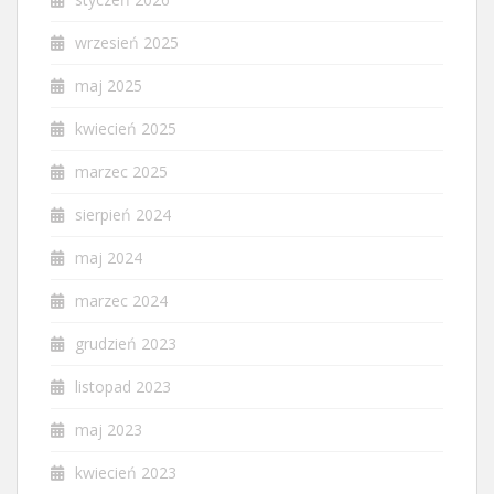
wrzesień 2025
maj 2025
kwiecień 2025
marzec 2025
sierpień 2024
maj 2024
marzec 2024
grudzień 2023
listopad 2023
maj 2023
kwiecień 2023