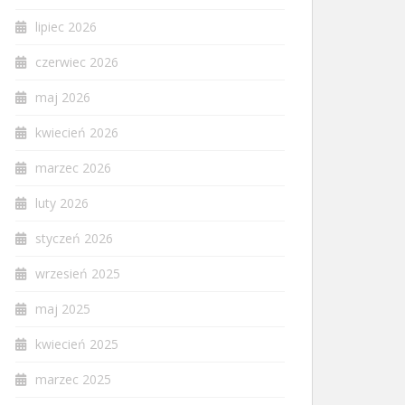
lipiec 2026
czerwiec 2026
maj 2026
kwiecień 2026
marzec 2026
luty 2026
styczeń 2026
wrzesień 2025
maj 2025
kwiecień 2025
marzec 2025