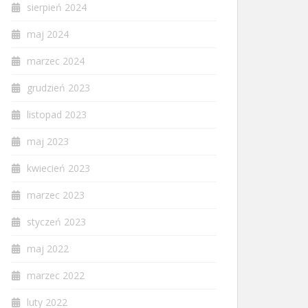
sierpień 2024
maj 2024
marzec 2024
grudzień 2023
listopad 2023
maj 2023
kwiecień 2023
marzec 2023
styczeń 2023
maj 2022
marzec 2022
luty 2022