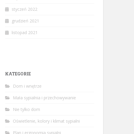
styczeń 2022
grudzień 2021
listopad 2021
KATEGORIE
Dom i wnętrze
Mała sypialnia i przechowywanie
Nie tylko dom
Oświetlenie, kolory i klimat sypialni
Plan i ergonomia sypialni