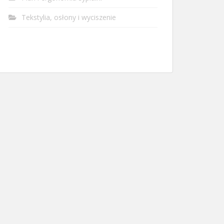
Tekstylia, osłony i wyciszenie