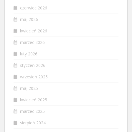
czerwiec 2026
maj 2026
kwiecień 2026
marzec 2026
luty 2026
styczeń 2026
wrzesień 2025
maj 2025
kwiecień 2025
marzec 2025
sierpień 2024