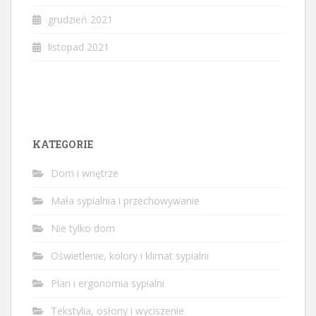
grudzień 2021
listopad 2021
KATEGORIE
Dom i wnętrze
Mała sypialnia i przechowywanie
Nie tylko dom
Oświetlenie, kolory i klimat sypialni
Plan i ergonomia sypialni
Tekstylia, osłony i wyciszenie