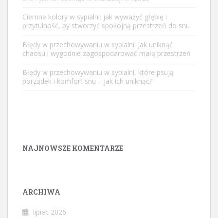
Ciemne kolory w sypialni: jak wyważyć głębię i
przytulność, by stworzyć spokojną przestrzeń do snu
Błędy w przechowywaniu w sypialni: jak uniknąć
chaosu i wygodnie zagospodarować małą przestrzeń
Błędy w przechowywaniu w sypialni, które psują
porządek i komfort snu – jak ich uniknąć?
NAJNOWSZE KOMENTARZE
ARCHIWA
lipiec 2026