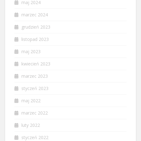
maj 2024
marzec 2024
grudzień 2023
listopad 2023
maj 2023
kwiecień 2023
marzec 2023
styczeń 2023
maj 2022
marzec 2022
luty 2022
styczeń 2022