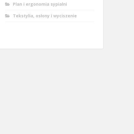
Plan i ergonomia sypialni
Tekstylia, osłony i wyciszenie