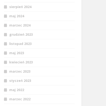
sierpień 2024
maj 2024
marzec 2024
grudzień 2023
listopad 2023
maj 2023
kwiecień 2023
marzec 2023
styczeń 2023
maj 2022
marzec 2022