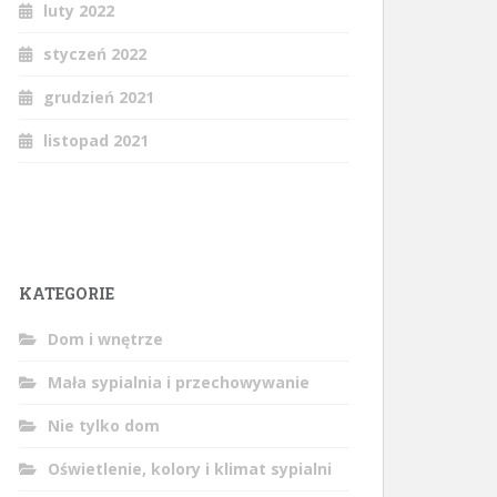
luty 2022
styczeń 2022
grudzień 2021
listopad 2021
KATEGORIE
Dom i wnętrze
Mała sypialnia i przechowywanie
Nie tylko dom
Oświetlenie, kolory i klimat sypialni