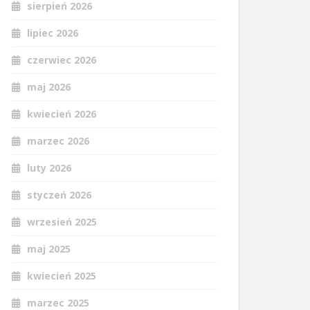
sierpień 2026
lipiec 2026
czerwiec 2026
maj 2026
kwiecień 2026
marzec 2026
luty 2026
styczeń 2026
wrzesień 2025
maj 2025
kwiecień 2025
marzec 2025