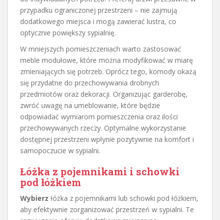
przypadku ograniczonej przestrzeni – nie zajmują
dodatkowego miejsca i mogą zawierać lustra, co
optycznie powiększy sypialnię.
W mniejszych pomieszczeniach warto zastosować
meble modułowe, które można modyfikować w miarę
zmieniających się potrzeb. Oprócz tego, komody okażą
się przydatne do przechowywania drobnych
przedmiotów oraz dekoracji. Organizując garderobę,
zwróć uwagę na umeblowanie, które będzie
odpowiadać wymiarom pomieszczenia oraz ilości
przechowywanych rzeczy. Optymalne wykorzystanie
dostępnej przestrzeni wpłynie pozytywnie na komfort i
samopoczucie w sypialni.
Łóżka z pojemnikami i schowki
pod łóżkiem
Wybierz
łóżka z pojemnikami lub schowki pod łóżkiem,
aby efektywnie zorganizować przestrzeń w sypialni. Te