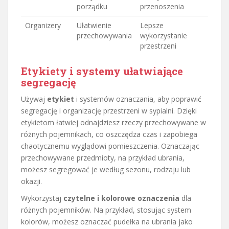
porządku
przenoszenia
Organizery
Ułatwienie
Lepsze
przechowywania
wykorzystanie
przestrzeni
Etykiety i systemy ułatwiające
segregację
Używaj
etykiet
i systemów oznaczania, aby poprawić
segregację i organizację przestrzeni w sypialni. Dzięki
etykietom łatwiej odnajdziesz rzeczy przechowywane w
różnych pojemnikach, co oszczędza czas i zapobiega
chaotycznemu wyglądowi pomieszczenia. Oznaczając
przechowywane przedmioty, na przykład ubrania,
możesz segregować je według sezonu, rodzaju lub
okazji.
Wykorzystaj
czytelne i kolorowe oznaczenia
dla
różnych pojemników. Na przykład, stosując system
kolorów, możesz oznaczać pudełka na ubrania jako